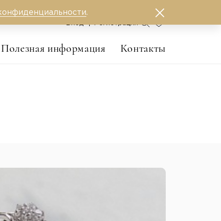
конфиденциальности
.
0
Вход
Регистрация
Полезная информация
Контакты