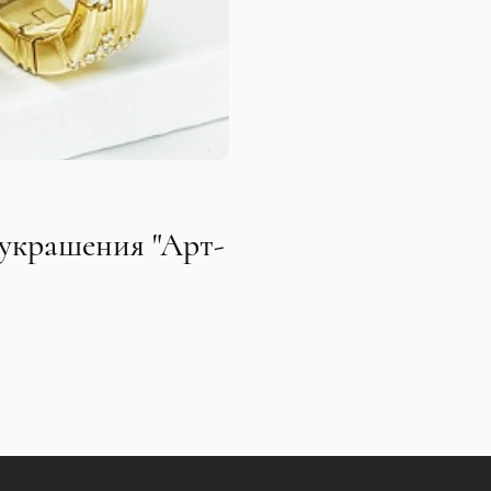
украшения "Арт-