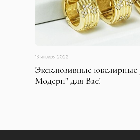
13 января 2022
Эксклюзивные ювелирные 
Модерн" для Вас!