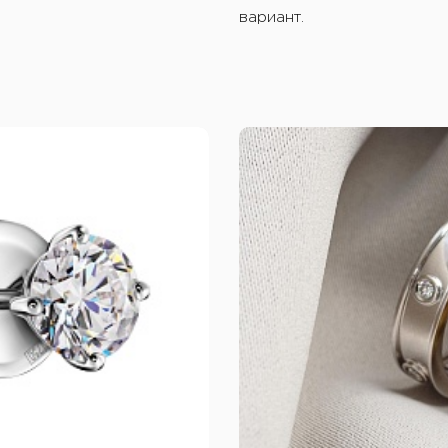
вариант.