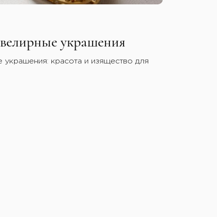
велирные украшения
украшения: красота и изящество для