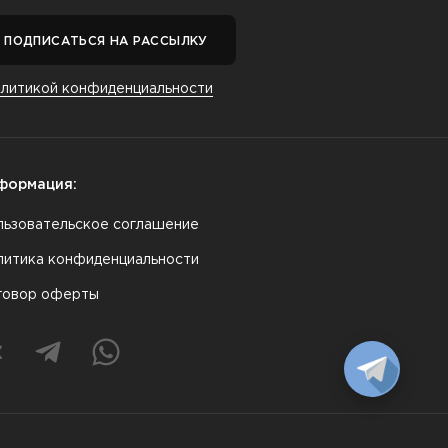
ПОДПИСАТЬСЯ НА РАССЫЛКУ
олитикой конфиденциальности
формация:
льзовательское соглашение
литика конфиденциальности
говор оферты