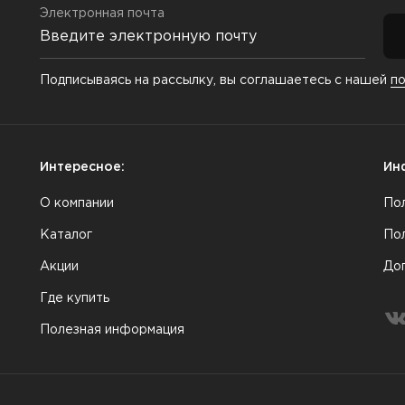
Электронная почта
Подписываясь на рассылку, вы соглашаетесь с нашей
п
Интересное:
Ин
О компании
По
Каталог
По
Акции
До
Где купить
Полезная информация