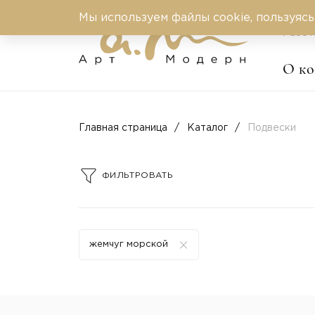
Мы используем файлы cookie, пользуясь
Работ
О к
Главная страница
Каталог
Подвески
ФИЛЬТРОВАТЬ
жемчуг морской