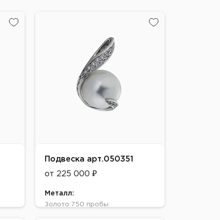
Подвеска арт.050351
от 225 000 ₽
Металл:
Золото 750 пробы
Цвет: