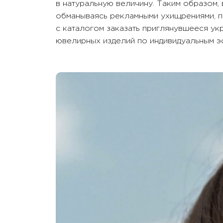
в натуральную величину. Таким образом,
обманываясь рекламными ухищрениями, п
с каталогом заказать приглянувшееся у
ювелирных изделий по индивидуальным эс