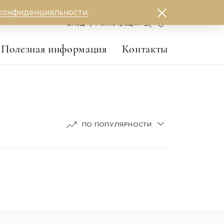
конфиденциальности
.
0
Вход
Регистрация
Полезная информация
Контакты
ПО ПОПУЛЯРНОСТИ