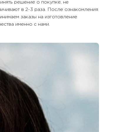
инять решение о покупке, не
ичивают в 2-3 раза. После ознакомления
инимаем заказы на изготовление
ества именно с нами.