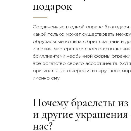
подарок
Соединенные в одной оправе благодаря 
какой только может существовать между
обручальные кольца с бриллиантами и д
изделия, мастерством своего исполнения
бриллиантами необычной формы огранки 
все богатство своего ассортимента. Хот
оригинальные ожерелья из крупного морс
именно ему.
Почему браслеты из
и другие украшения 
нас?