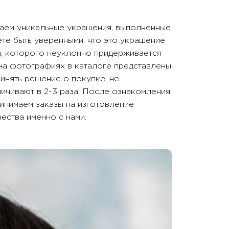
гаем уникальные украшения, выполненные
ете быть уверенными, что это украшение
п, которого неуклонно придерживается
 на фотографиях в каталоге представлены
инять решение о покупке, не
ичивают в 2-3 раза. После ознакомления
инимаем заказы на изготовление
ества именно с нами.