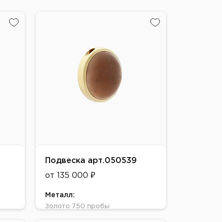
Подвеска арт.050539
от 135 000 ₽
Металл:
Золото 750 пробы
Цвет: