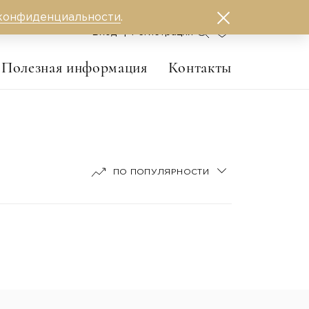
конфиденциальности
.
0
Вход
Регистрация
Полезная информация
Контакты
ПО ПОПУЛЯРНОСТИ