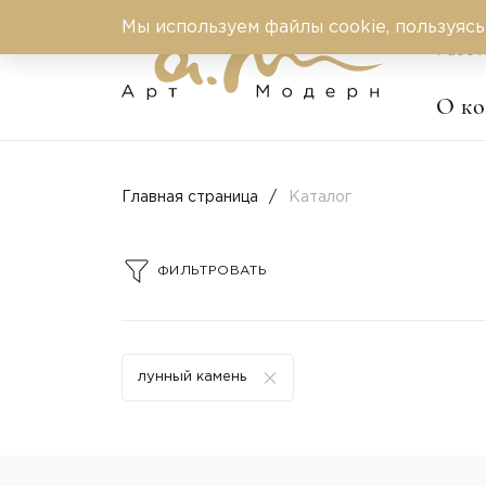
Мы используем файлы cookie, пользуясь
Работ
О к
Главная страница
Каталог
ФИЛЬТРОВАТЬ
лунный камень