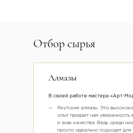
Отбор сырья
Алмазы
В своей работе мастера «Арт-Мод
Якутские алмазы. Это высокок
опыт придает нам уверенность 
и знак качества. Ведь среди н
просто идеально подходят для 