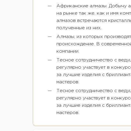
Африканские алмазы. Добычу а
на рынке так же, как и имя ко
алмазов встречаются кристаллы
полученные из них.
Алмазы, из которых производя
происхождение. В современной
компании.
Тесное сотрудничество с веду
регулярно участвует в конкур
за лучшие изделия с бриллиант
мастеров.
Тесное сотрудничество с веду
регулярно участвует в конкур
за лучшие изделия с бриллиант
мастеров.