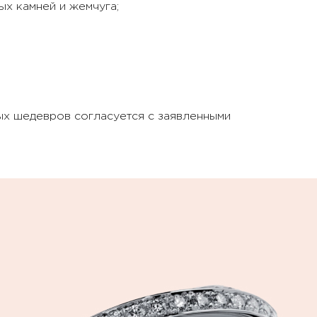
х камней и жемчуга;
ых шедевров согласуется с заявленными