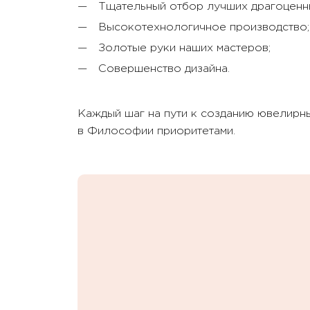
Тщательный отбор лучших драгоценны
Высокотехнологичное производство;
Золотые руки наших мастеров;
Совершенство дизайна.
Каждый шаг на пути к созданию ювелирн
в Философии приоритетами.