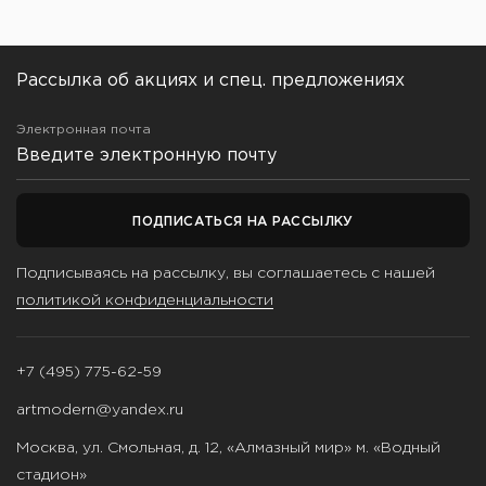
Рассылка об акциях и спец. предложениях
Электронная почта
ПОДПИСАТЬСЯ НА РАССЫЛКУ
Подписываясь на рассылку, вы соглашаетесь с нашей
политикой конфиденциальности
+7 (495) 775-62-59
artmodern@yandex.ru
Москва, ул. Смольная, д. 12, «Алмазный мир» м. «Водный
стадион»