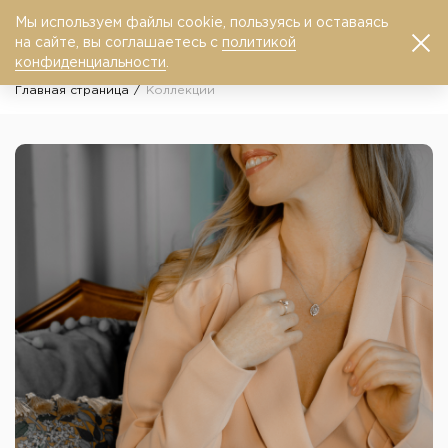
Мы используем файлы cookie, пользуясь и оставаясь
0
на сайте, вы соглашаетесь с
политикой
конфиденциальности
.
Главная страница
Коллекции