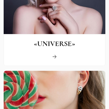
«UNIVERSE»