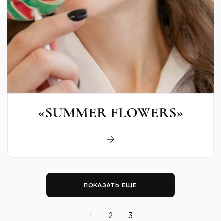
«SUMMER FLOWERS»
ПОКАЗАТЬ ЕЩЕ
1
2
3