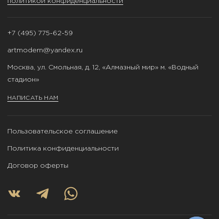
политикой конфиденциальности
+7 (495) 775-62-59
artmodern@yandex.ru
Москва, ул. Смольная, д. 12, «Алмазный мир» м. «Водный
стадион»
НАПИСАТЬ НАМ
Пользовательское соглашение
Политика конфиденциальности
Договор оферты