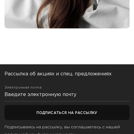
Рассылка об акциях и спец. предложениях
Электронная почта
ПОДПИСАТЬСЯ НА РАССЫЛКУ
Подписываясь на рассылку, вы соглашаетесь с нашей