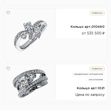
НОВИНКА
Кольцо арт.010460
от 535 500 ₽
НОВИНКА
СВАДЕБНЫЕ УКРАШЕНИЯ
ЭКСКЛЮЗИВ
Кольцо арт.1021
Цена по запросу