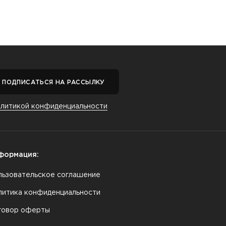
ПОДПИСАТЬСЯ НА РАССЫЛКУ
олитикой конфиденциальности
формация:
льзовательское соглашение
литика конфиденциальности
говор оферты