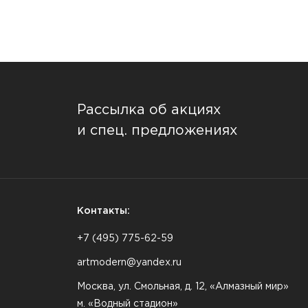
Рассылка об акциях
и спец. предложениях
Контакты:
+7 (495) 775-62-59
artmodern@yandex.ru
Москва, ул. Смольная, д. 12, «Алмазный мир»
м. «Водный стадион»