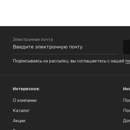
Электронная почта
Подписываясь на рассылку, вы соглашаетесь с нашей
п
Интересное:
Ин
О компании
По
Каталог
По
Акции
До