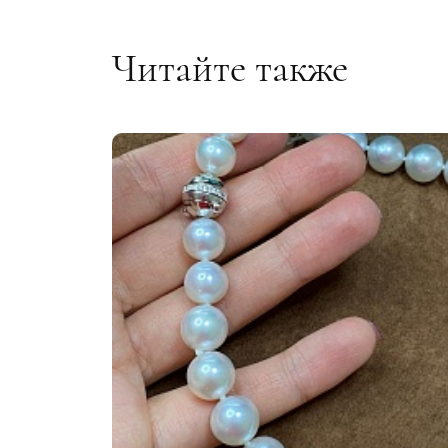
Читайте также