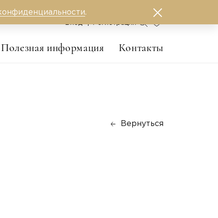
конфиденциальности
.
0
Вход
Регистрация
Полезная информация
Контакты
Вернуться