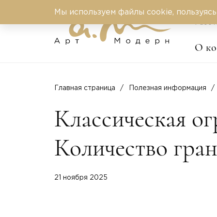
Мы используем файлы cookie, пользуясь
Работ
О к
Главная страница
Полезная информация
Классическая ог
Количество гран
21 ноября 2025