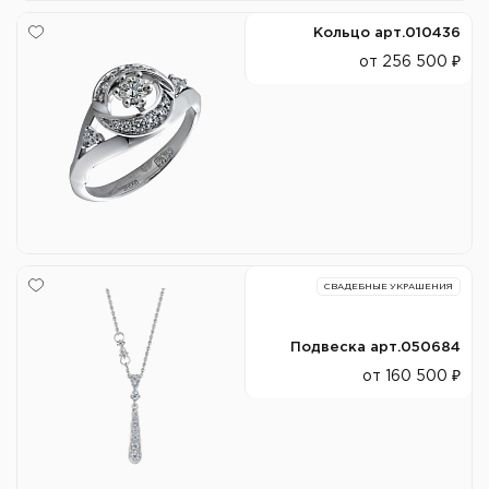
Кольцо арт.010436
от 256 500 ₽
СВАДЕБНЫЕ УКРАШЕНИЯ
Подвеска арт.050684
от 160 500 ₽