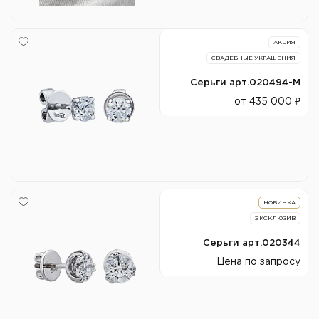
АКЦИЯ
СВАДЕБНЫЕ УКРАШЕНИЯ
Серьги арт.020494-М
от 435 000 ₽
НОВИНКА
ЭКСКЛЮЗИВ
Серьги арт.020344
Цена по запросу