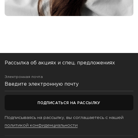
Рассылка об акциях и спец. предложениях
Электронная почта
ПОДПИСАТЬСЯ НА РАССЫЛКУ
Подписываясь на рассылку, вы соглашаетесь с нашей
политикой конфиденциальности