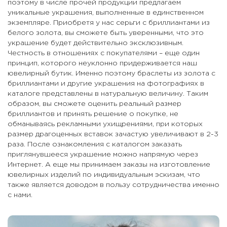
поэтому в числе прочей продукции предлагаем
уникальные украшения, выполненные в единственном
экземпляре. Приобретя у нас серьги с бриллиантами из
белого золота, вы сможете быть уверенными, что это
украшение будет действительно эксклюзивным.
Честность в отношениях с покупателями – еще один
принцип, которого неуклонно придерживается наш
ювелирный бутик. Именно поэтому браслеты из золота с
бриллиантами и другие украшения на фотографиях в
каталоге представлены в натуральную величину. Таким
образом, вы сможете оценить реальный размер
бриллиантов и принять решение о покупке, не
обманываясь рекламными ухищрениями, при которых
размер драгоценных вставок зачастую увеличивают в 2-3
раза. После ознакомления с каталогом заказать
приглянувшееся украшение можно напрямую через
Интернет. А еще мы принимаем заказы на изготовление
ювелирных изделий по индивидуальным эскизам, что
также является доводом в пользу сотрудничества именно
с нами.