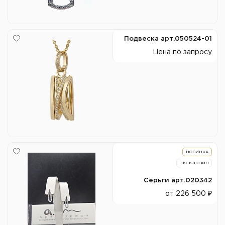
Подвеска арт.050524-01
Цена по запросу
НОВИНКА
ЭКСКЛЮЗИВ
Серьги арт.020342
от 226 500 ₽