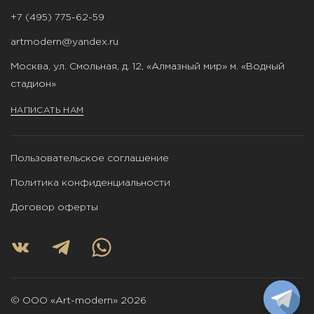
+7 (495) 775-62-59
artmodern@yandex.ru
Москва, ул. Смольная, д. 12, «Алмазный мир» м. «Водный
стадион»
НАПИСАТЬ НАМ
Пользовательское соглашение
Политика конфиденциальности
Договор оферты
© ООО «Art-modern» 2026