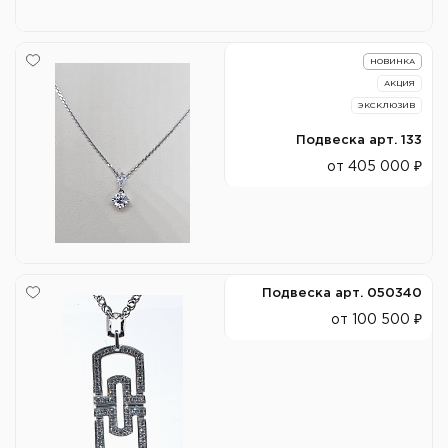
НОВИНКА
АКЦИЯ
ЭКСКЛЮЗИВ
Подвеска арт. 133
от 405 000 ₽
Подвеска арт. 050340
от 100 500 ₽