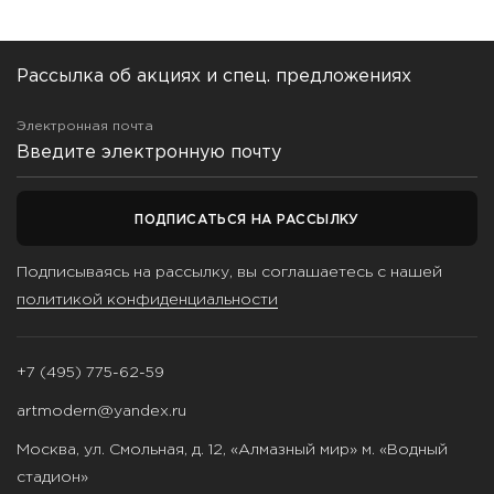
Рассылка об акциях и спец. предложениях
Электронная почта
ПОДПИСАТЬСЯ НА РАССЫЛКУ
Подписываясь на рассылку, вы соглашаетесь с нашей
политикой конфиденциальности
+7 (495) 775-62-59
artmodern@yandex.ru
Москва, ул. Смольная, д. 12, «Алмазный мир» м. «Водный
стадион»