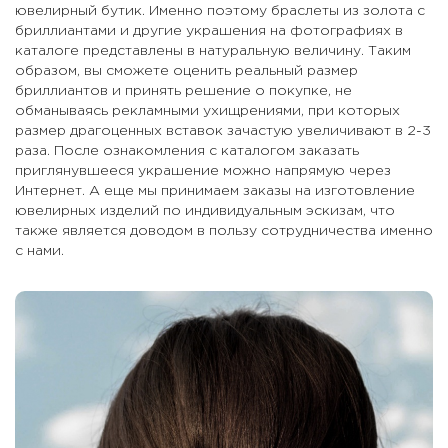
ювелирный бутик. Именно поэтому браслеты из золота с
бриллиантами и другие украшения на фотографиях в
каталоге представлены в натуральную величину. Таким
образом, вы сможете оценить реальный размер
бриллиантов и принять решение о покупке, не
обманываясь рекламными ухищрениями, при которых
размер драгоценных вставок зачастую увеличивают в 2-3
раза. После ознакомления с каталогом заказать
приглянувшееся украшение можно напрямую через
Интернет. А еще мы принимаем заказы на изготовление
ювелирных изделий по индивидуальным эскизам, что
также является доводом в пользу сотрудничества именно
с нами.