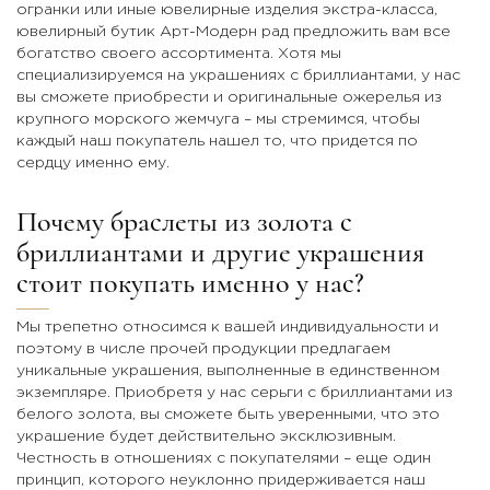
огранки или иные ювелирные изделия экстра-класса,
ювелирный бутик Арт-Модерн рад предложить вам все
богатство своего ассортимента. Хотя мы
специализируемся на украшениях с бриллиантами, у нас
вы сможете приобрести и оригинальные ожерелья из
крупного морского жемчуга – мы стремимся, чтобы
каждый наш покупатель нашел то, что придется по
сердцу именно ему.
Почему браслеты из золота с
бриллиантами и другие украшения
стоит покупать именно у нас?
Мы трепетно относимся к вашей индивидуальности и
поэтому в числе прочей продукции предлагаем
уникальные украшения, выполненные в единственном
экземпляре. Приобретя у нас серьги с бриллиантами из
белого золота, вы сможете быть уверенными, что это
украшение будет действительно эксклюзивным.
Честность в отношениях с покупателями – еще один
принцип, которого неуклонно придерживается наш