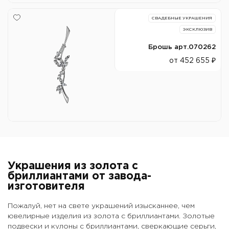
СВАДЕБНЫЕ УКРАШЕНИЯ
ЭКСКЛЮЗИВ
Брошь арт.070262
от 452 655 ₽
Украшения из золота с
бриллиантами от завода-
изготовителя
Пожалуй, нет на свете украшений изысканнее, чем
ювелирные изделия из золота с бриллиантами. Золотые
подвески и кулоны с бриллиантами, сверкающие серьги,