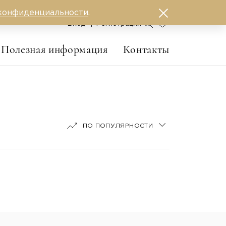
конфиденциальности
.
0
Вход
Регистрация
Полезная информация
Контакты
ПО ПОПУЛЯРНОСТИ