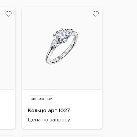
ЭКСКЛЮЗИВ
Кольцо арт.1027
Цена по запросу
Металл: