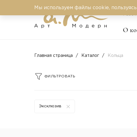
Мы используем файлы cookie, пользуясь
Работ
О к
Главная страница
Каталог
Кольца
ФИЛЬТРОВАТЬ
Эксклюзив