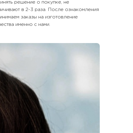
инять решение о покупке, не
ичивают в 2-3 раза. После ознакомления
инимаем заказы на изготовление
ества именно с нами.