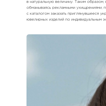
в натуральную величину. Таким образом,
обманываясь рекламными ухищрениями, п
с каталогом заказать приглянувшееся у
ювелирных изделий по индивидуальным эс