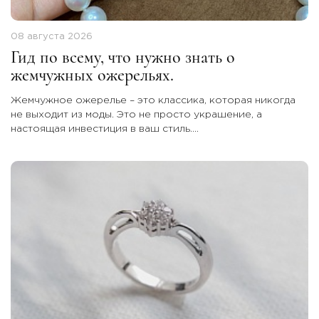
08 августа 2026
Гид по всему, что нужно знать о
жемчужных ожерельях.
Жемчужное ожерелье – это классика, которая никогда
не выходит из моды. Это не просто украшение, а
настоящая инвестиция в ваш стиль.