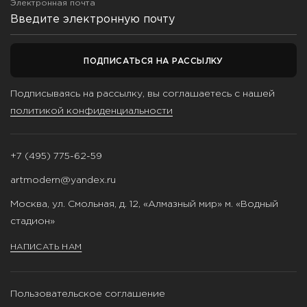
Электронная почта
ПОДПИСАТЬСЯ НА РАССЫЛКУ
Подписываясь на рассылку, вы соглашаетесь с нашей
политикой конфиденциальности
+7 (495) 775-62-59
artmodern@yandex.ru
Москва, ул. Смольная, д. 12, «Алмазный мир» м. «Водный
стадион»
НАПИСАТЬ НАМ
Пользовательское соглашение