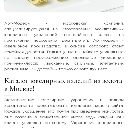
Арт-Модерн - московская компания,
специализирующаяся на изготовлении эксклюзивных
ювелирных украшений высочайшего класса на
протяжении нескольких десятилетий. Арт-модерн -
ювелирное производство, в основе которого стоит
семейная династия. Только у нас вы найдете уникальные
по своему происхождению ювелирные украшения
премиум-класса: изысканные, стильные, элегантные,
роскошные. Вы достойны только самого лучшего!
Каталог ювелирных изделий из золота
в Москве!
Эксклюзивные ювелирные украшения в полном
ассортименте представлены в каталогах нашего сайта.
Каждое украшение это почти произведение искусства,
оно создано в единственном числе ведь каждый наш
клиент уникален по-своему. Украшения ювелирного