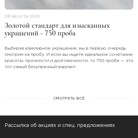
08 августа 2026
Золотой стандарт для изысканных
украшений - 750 проба
Выбирая ювелирное украшение, мы в первую очередь
смотрим на пробу. И если вы ищете идеальное сочетание
красоты, прочности и долговечности, то 750 проба — это
тот самый безупречный вариант.
СМОТРЕТЬ ВСЁ
Рассылка об акциях и спец. предложениях