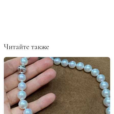
Читайте также