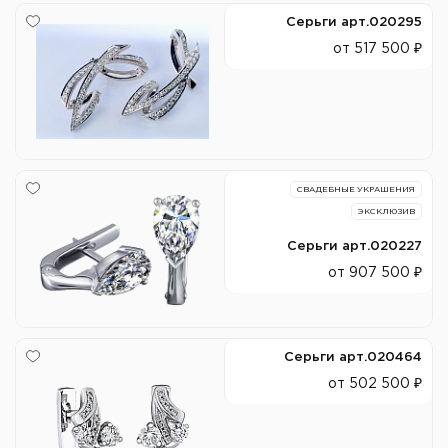
Серьги арт.020295
от 517 500 ₽
СВАДЕБНЫЕ УКРАШЕНИЯ
ЭКСКЛЮЗИВ
Серьги арт.020227
от 907 500 ₽
Серьги арт.020464
от 502 500 ₽