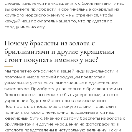
специализируемся на украшениях с бриллиантами, у нас
вы сможете приобрести и оригинальные ожерелья из
крупного морского жемчуга – мы стремимся, чтобы
каждый наш покупатель нашел то, что придется по
сердцу именно ему.
Почему браслеты из золота с
бриллиантами и другие украшения
стоит покупать именно у нас?
Мы трепетно относимся к вашей индивидуальности и
поэтому в числе прочей продукции предлагаем
уникальные украшения, выполненные в единственном
экземпляре. Приобретя у нас серьги с бриллиантами из
белого золота, вы сможете быть уверенными, что это
украшение будет действительно эксклюзивным.
Честность в отношениях с покупателями – еще один
принцип, которого неуклонно придерживается наш
ювелирный бутик. Именно поэтому браслеты из золота с
бриллиантами и другие украшения на фотографиях в
каталоге представлены в натуральную величину. Таким