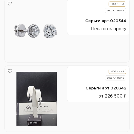
НОВИНКА
ЭКСКЛЮЗИВ
Серьги арт.020344
Цена по запросу
НОВИНКА
ЭКСКЛЮЗИВ
Серьги арт.020342
от 226 500 ₽