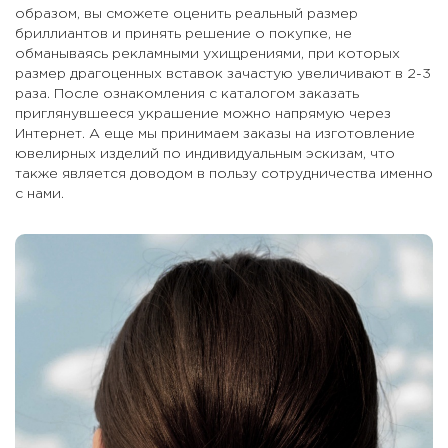
образом, вы сможете оценить реальный размер
бриллиантов и принять решение о покупке, не
обманываясь рекламными ухищрениями, при которых
размер драгоценных вставок зачастую увеличивают в 2-3
раза. После ознакомления с каталогом заказать
приглянувшееся украшение можно напрямую через
Интернет. А еще мы принимаем заказы на изготовление
ювелирных изделий по индивидуальным эскизам, что
также является доводом в пользу сотрудничества именно
с нами.