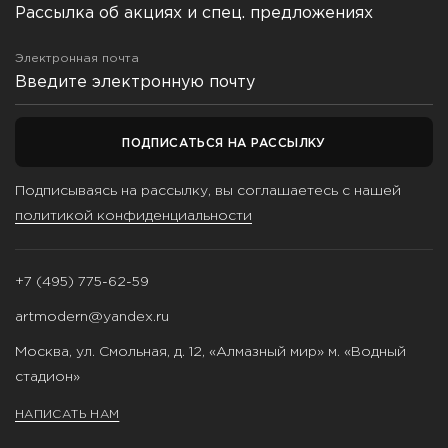
Рассылка об акциях и спец. предложениях
Электронная почта
ПОДПИСАТЬСЯ НА РАССЫЛКУ
Подписываясь на рассылку, вы соглашаетесь с нашей
политикой конфиденциальности
+7 (495) 775-62-59
artmodern@yandex.ru
Москва, ул. Смольная, д. 12, «Алмазный мир» м. «Водный
стадион»
НАПИСАТЬ НАМ