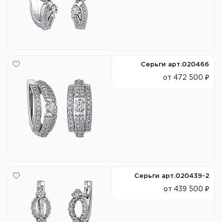
Серьги арт.020466
от 472 500 ₽
Серьги арт.020439-2
от 439 500 ₽