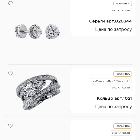
НОВИНКА
ЭКСКЛЮЗИВ
Серьги арт.020344
Цена по запросу
НОВИНКА
СВАДЕБНЫЕ УКРАШЕНИЯ
ЭКСКЛЮЗИВ
Кольцо арт.1021
Цена по запросу
НОВИНКА
ЭКСКЛЮЗИВ