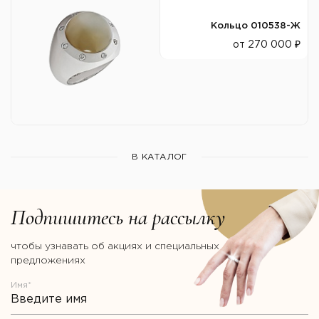
Кольцо 010538-Ж
от 270 000 ₽
В КАТАЛОГ
Подпишитесь на рассылку
чтобы узнавать об акциях и специальных
предложениях
Имя*