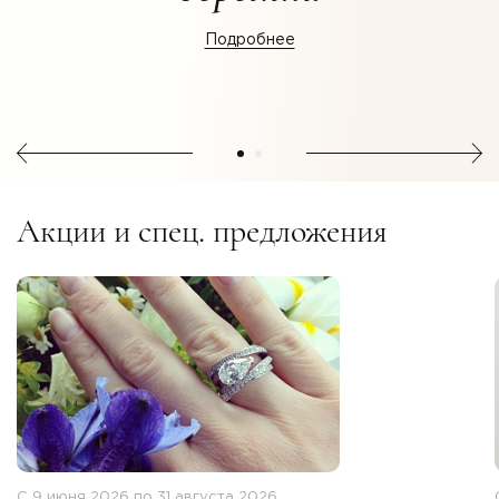
Подробнее
Акции и спец. предложения
C 9 июня 2026 по 31 августа 2026