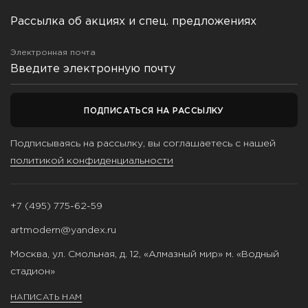
Рассылка об акциях и спец. предложениях
Электронная почта
ПОДПИСАТЬСЯ НА РАССЫЛКУ
Подписываясь на рассылку, вы соглашаетесь с нашей
политикой конфиденциальности
+7 (495) 775-62-59
artmodern@yandex.ru
Москва, ул. Смольная, д. 12, «Алмазный мир» м. «Водный
стадион»
НАПИСАТЬ НАМ