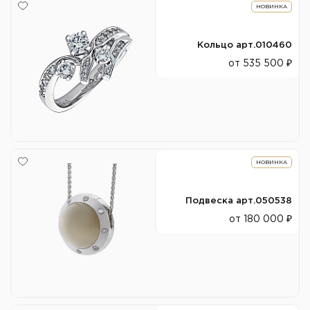
НОВИНКА
Кольцо арт.010460
от 535 500 ₽
НОВИНКА
Подвеска арт.050538
от 180 000 ₽