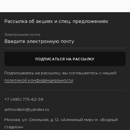
Рассылка об акциях и спец. предложениях
Электронная почта
ПОДПИСАТЬСЯ НА РАССЫЛКУ
Подписываясь на рассылку, вы соглашаетесь с нашей
политикой конфиденциальности
+7 (495) 775-62-59
artmodern@yandex.ru
Москва, ул. Смольная, д. 12, «Алмазный мир» м. «Водный
стадион»