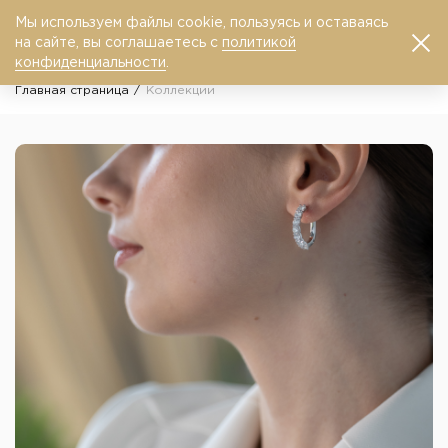
Мы используем файлы cookie, пользуясь и оставаясь
0
на сайте, вы соглашаетесь с
политикой
конфиденциальности
.
Главная страница
Коллекции