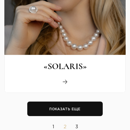
«SOLARIS»
ПОКАЗАТЬ ЕЩЕ
1
2
3