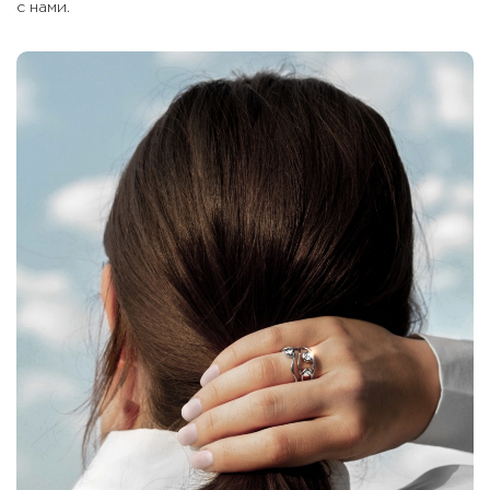
с нами.