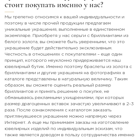
стоит покупать именно у нас?
Мы трепетно относимся к вашей индивидуальности и
поэтому в числе прочей продукции предлагаем
уникальные украшения, выполненные в единственном
экземпляре. Приобретя у нас серьги с бриллиантами из
белого золота, вы сможете быть уверенными, что это
украшение будет действительно эксклюзивным.
Честность в отношениях с покупателями – еще один
принцип, которого неуклонно придерживается наш
ювелирный бутик. Именно поэтому браслеты из золота с
бриллиантами и другие украшения на фотографиях в
каталоге представлены в натуральную величину. Таким
образом, вы сможете оценить реальный размер
бриллиантов и принять решение о покупке, не
обманываясь рекламными ухищрениями, при которых
размер драгоценных вставок зачастую увеличивают в 2-3
раза. После ознакомления с каталогом заказать
приглянувшееся украшение можно напрямую через
Интернет. А еще мы принимаем заказы на изготовление
ювелирных изделий по индивидуальным эскизам, что
также является доводом в пользу сотрудничества именно