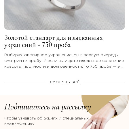
Золотой стандарт для изысканных
украшений - 750 проба
Выбирая ювелирное украшение, мы в первую очередь
смотрим на пробу. И если вы ищете идеальное сочетание
красоты, прочности и долговечности, то 750 проба — это
тот самый безупречный вариант.
СМОТРЕТЬ ВСЁ
Подпишитесь на рассылку
чтобы узнавать об акциях и специальных
предложениях