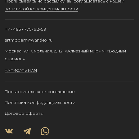
Подписываясь на рассылку, вы соглашаетесь с нашей
политикой конфиденциальности
+7 (495) 775-62-59
artmodern@yandex.ru
Москва, ул. Смольная, д. 12, «Алмазный мир» м. «Водный
стадион»
НАПИСАТЬ НАМ
Пользовательское соглашение
Политика конфиденциальности
Договор оферты