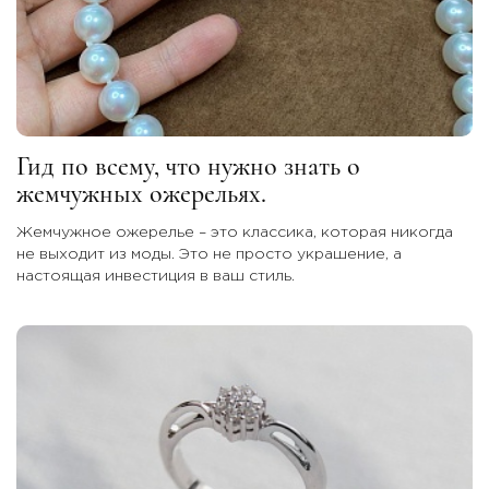
Гид по всему, что нужно знать о
жемчужных ожерельях.
Жемчужное ожерелье – это классика, которая никогда
не выходит из моды. Это не просто украшение, а
настоящая инвестиция в ваш стиль.