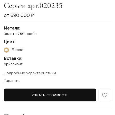
Серьги арт.020235
от 690 000 ₽
Металл:
Золото 750 пробы
Цвет:
Белое
Вставки:
бриллиант
Подробные характеристики
Гарантия
УЗНАТЬ СТОИМОСТЬ