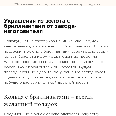
**
Мы пришлем в подарок скидку на нашу продукцию
Украшения из золота с
бриллиантами от завода-
изготовителя
Пожалуй, нет на свете украшений изысканнее, чем
ювелирные изделия из золота с бриллиантами. Золотые
подвески и кулоны с бриллиантами, сверкающие серьги,
кольца, браслеты и другие драгоценные творения
мастеров-ювелиров сразу пленяют взгляд утонченной
роскошью и восхитительной красотой. Будучи
преподнесенным в дар, такое украшение всегда будет
оценено по достоинству, как и то чувство, которое
побудило вас вручить такой дорогой презент.
Кольца с бриллиантами – всегда
желанный подарок
Соединенные в одной оправе благодаря искусству