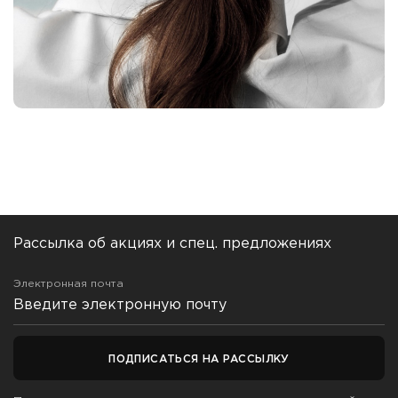
Рассылка об акциях и спец. предложениях
Электронная почта
ПОДПИСАТЬСЯ НА РАССЫЛКУ