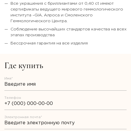
Все украшения с бриллиантами от 0,40 ct имеют
сертификаты ведущего мирового геммологического
института –GIA, Алроса и Смоленского
Геммологического Центра.
Соблюдение высочайших стандартов качества на всех
этапах производства
Бессрочная гарантия на все изделия
Где купить
Имя*
Телефон
Электронная почта*