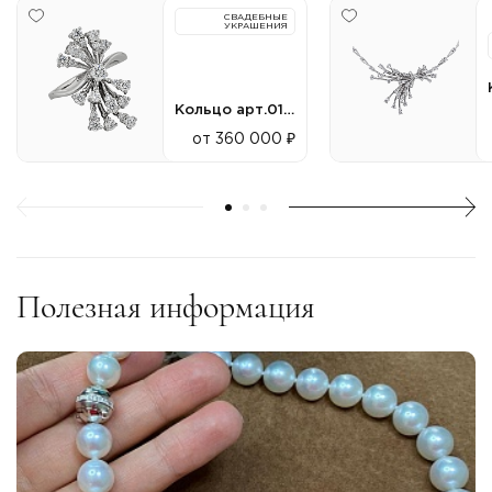
СВАДЕБНЫЕ
УКРАШЕНИЯ
Кольцо арт.010235
от 360 000 ₽
Полезная информация