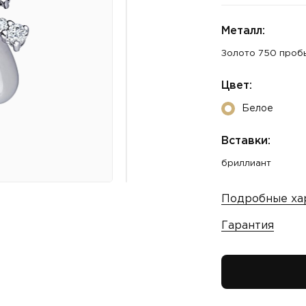
Металл:
Золото 750 проб
Цвет:
Белое
Вставки:
бриллиант
Подробные ха
Гарантия