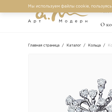
Мы используем файлы cookie, пользуясь
Работ
О к
Главная страница
Каталог
Кольца
Ко