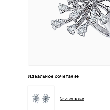
Идеальное сочетание
Смотреть всё