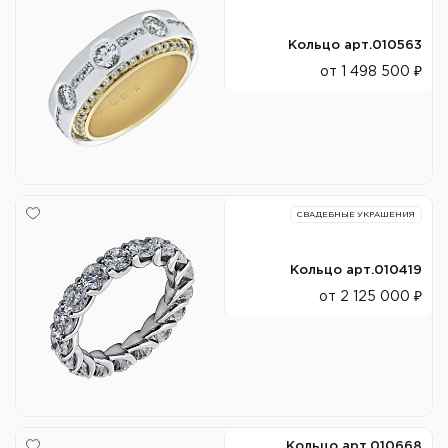
Кольцо арт.010563
от 1 498 500 ₽
СВАДЕБНЫЕ УКРАШЕНИЯ
Кольцо арт.010419
от 2 125 000 ₽
Кольцо арт.010668