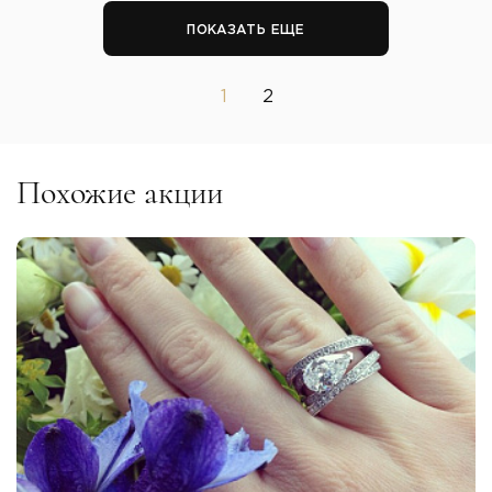
ПОКАЗАТЬ ЕЩЕ
1
2
Похожие акции