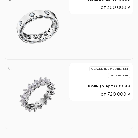
от 300 000 ₽
СВАДЕБНЫЕ УКРАШЕНИЯ
ЭКСКЛЮЗИВ
Кольцо арт.010689
от 720 000 ₽