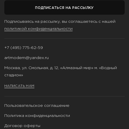
ПОДПИСАТЬСЯ НА РАССЫЛКУ
Подписываясь на рассылку, вы соглашаетесь с нашей
политикой конфиденциальности
+7 (495) 775-62-59
artmodern@yandex.ru
Москва, ул. Смольная, д. 12, «Алмазный мир» м. «Водный
стадион»
НАПИСАТЬ НАМ
Пользовательское соглашение
Политика конфиденциальности
Договор оферты