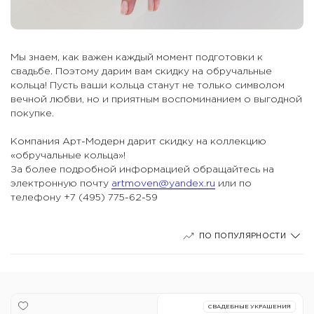
Мы знаем, как важен каждый момент подготовки к
свадьбе. Поэтому дарим вам скидку на обручальные
кольца! Пусть ваши кольца станут не только символом
вечной любви, но и приятным воспоминанием о выгодной
покупке.
Компания Арт-Модерн дарит скидку на коллекцию
«обручальные кольца»!
За более подробной информацией обращайтесь на
электронную почту
artmoven@yandex.ru
или по
телефону +7 (495) 775-62-59
ПО ПОПУЛЯРНОСТИ
СВАДЕБНЫЕ УКРАШЕНИЯ