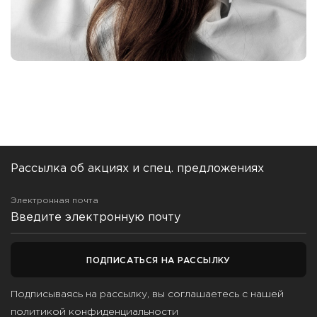
Рассылка об акциях и спец. предложениях
Электронная почта
ПОДПИСАТЬСЯ НА РАССЫЛКУ
Подписываясь на рассылку, вы соглашаетесь с нашей
политикой конфиденциальности