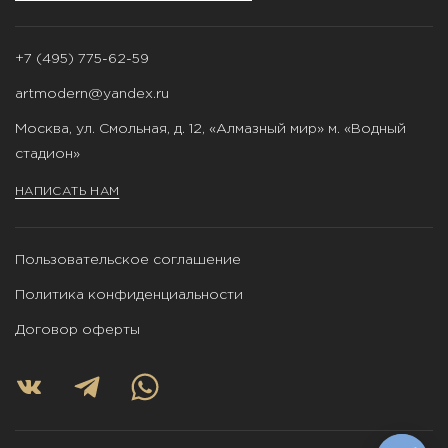
+7 (495) 775-62-59
artmodern@yandex.ru
Москва, ул. Смольная, д. 12, «Алмазный мир» м. «Водный
стадион»
НАПИСАТЬ НАМ
Пользовательское соглашение
Политика конфиденциальности
Договор оферты