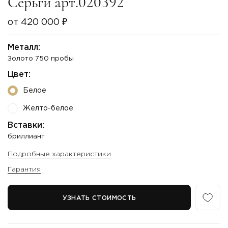
Серьги арт.020392
от 420 000 ₽
Металл:
Золото 750 пробы
Цвет:
Белое
Желто-белое
Вставки:
бриллиант
Подробные характеристики
Гарантия
УЗНАТЬ СТОИМОСТЬ