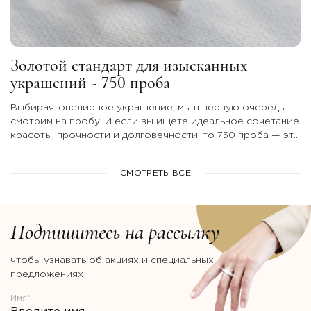
Золотой стандарт для изысканных
украшений - 750 проба
Выбирая ювелирное украшение, мы в первую очередь
смотрим на пробу. И если вы ищете идеальное сочетание
красоты, прочности и долговечности, то 750 проба — это
тот самый безупречный вариант.
СМОТРЕТЬ ВСЁ
Подпишитесь на рассылку
чтобы узнавать об акциях и специальных
предложениях
Имя*