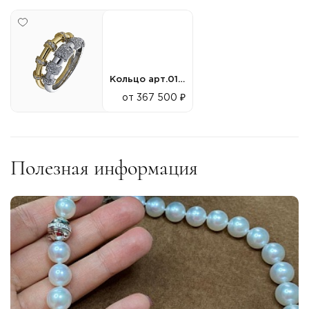
Кольцо арт.010392
от 367 500 ₽
Полезная информация