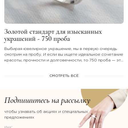
Золотой стандарт для изысканных
украшений - 750 проба
Выбирая ювелирное украшение, мы в первую очередь
смотрим на пробу. И если вы ищете идеальное сочетание
красоты, прочности и долговечности, то 750 проба — это
тот самый безупречный вариант.
СМОТРЕТЬ ВСЁ
Подпишитесь на рассылку
чтобы узнавать об акциях и специальных
предложениях
Имя*