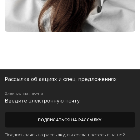
Рассылка об акциях и спец. предложениях
Электронная почта
ПОДПИСАТЬСЯ НА РАССЫЛКУ
Подписываясь на рассылку, вы соглашаетесь с нашей