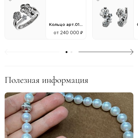
Кольцо арт.010450
от 240 000 ₽
Полезная информация