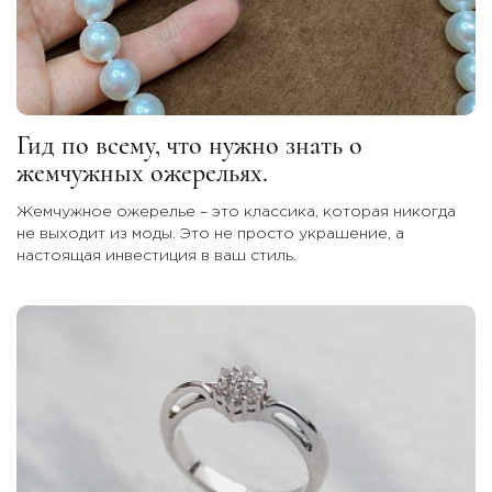
Гид по всему, что нужно знать о
жемчужных ожерельях.
Жемчужное ожерелье – это классика, которая никогда
не выходит из моды. Это не просто украшение, а
настоящая инвестиция в ваш стиль.