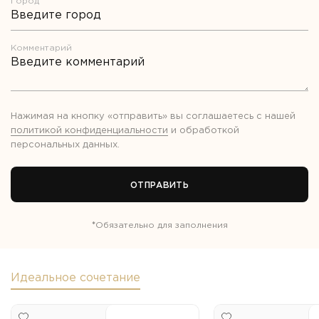
Город*
Комментарий
Нажимая на кнопку «отправить» вы соглашаетесь с нашей
политикой конфиденциальности
и обработкой
персональных данных
.
ОТПРАВИТЬ
*
Обязательно для заполнения
Идеальное сочетание