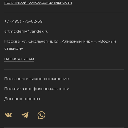
политикой конфиденциальности
+7 (495) 775-62-59
artmodern@yandex.ru
Москва, ул. Смольная, д. 12, «Алмазный мир» м. «Водный
стадион»
НАПИСАТЬ НАМ
Пользовательское соглашение
Политика конфиденциальности
Договор оферты