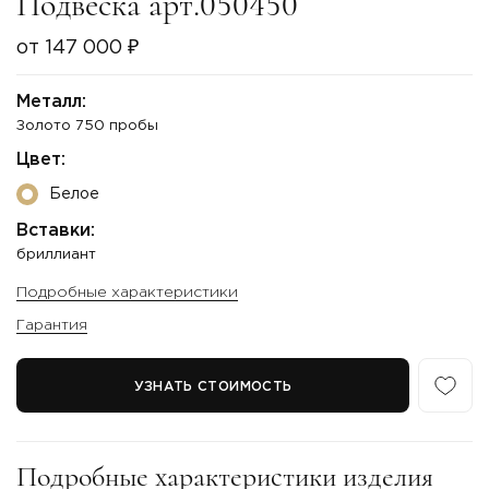
Подвеска арт.050450
от 147 000 ₽
Металл:
Золото 750 пробы
Цвет:
Белое
Вставки:
бриллиант
Подробные характеристики
Гарантия
УЗНАТЬ СТОИМОСТЬ
Подробные характеристики изделия