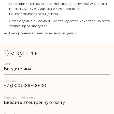
сертификаты ведущего мирового геммологического
института –GIA, Алроса и Смоленского
Геммологического Центра.
Соблюдение высочайших стандартов качества на всех
этапах производства
Бессрочная гарантия на все изделия
Где купить
Имя*
Телефон
Электронная почта*