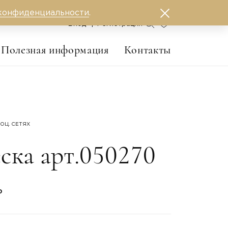
конфиденциальности
.
0
Вход
Регистрация
Полезная информация
Контакты
ОЦ. СЕТЯХ
ска арт.050270
₽