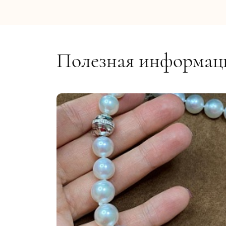
Полезная информац