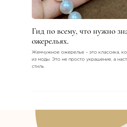
Гид по всему, что нужно з
ожерельях.
Жемчужное ожерелье – это классика, ко
из моды. Это не просто украшение, а нас
стиль.