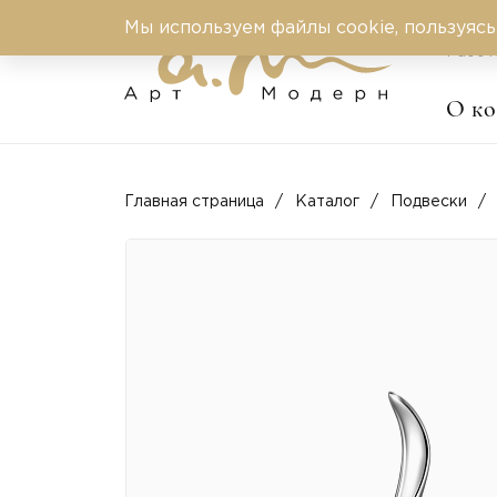
Мы используем файлы cookie, пользуясь
Работ
О к
Главная страница
Каталог
Подвески