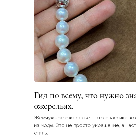
Гид по всему, что нужно з
ожерельях.
Жемчужное ожерелье – это классика, ко
из моды. Это не просто украшение, а нас
стиль.