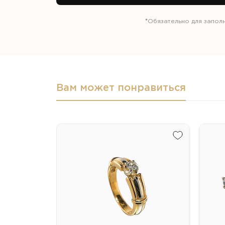
*
Обязательно для запол
Вам может понравиться