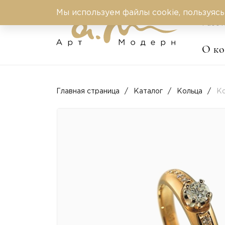
Мы используем файлы cookie, пользуясь
Работ
О к
Главная страница
Каталог
Кольца
Ко