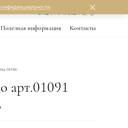
конфиденциальности
.
0
Вход
Регистрация
Полезная информация
Контакты
ОЦ. СЕТЯХ
о арт.01091
₽