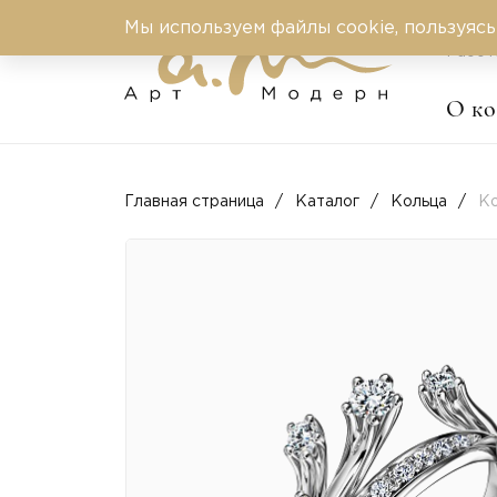
Мы используем файлы cookie, пользуясь
Работ
О к
Главная страница
Каталог
Кольца
Ко