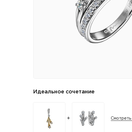
Идеальное сочетание
Смотреть