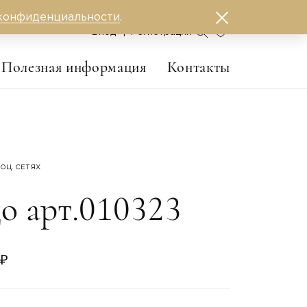
конфиденциальности
.
0
Вход
Регистрация
Полезная информация
Контакты
ОЦ. СЕТЯХ
о арт.010323
 ₽