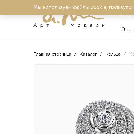
Мы используем файлы cookie, пользуясь
Работ
О к
Главная страница
Каталог
Кольца
Ко