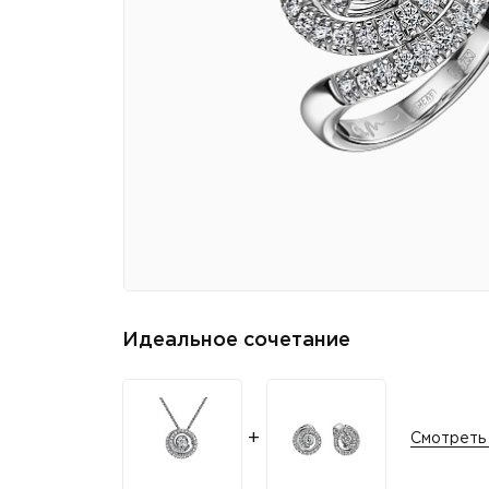
Идеальное сочетание
Смотреть