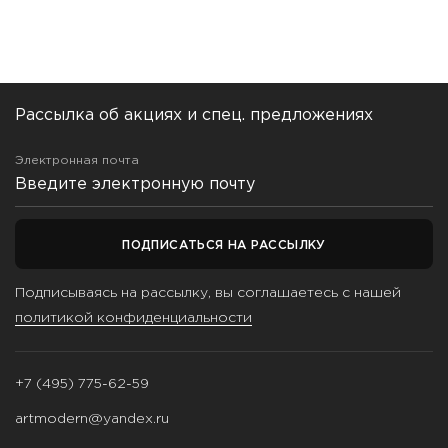
Рассылка об акциях и спец. предложениях
Электронная почта
ПОДПИСАТЬСЯ НА РАССЫЛКУ
Подписываясь на рассылку, вы соглашаетесь с нашей
политикой конфиденциальности
+7 (495) 775-62-59
artmodern@yandex.ru