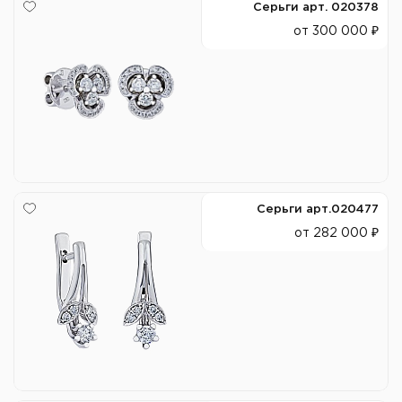
Серьги арт. 020378
от 300 000 ₽
Серьги арт.020477
от 282 000 ₽