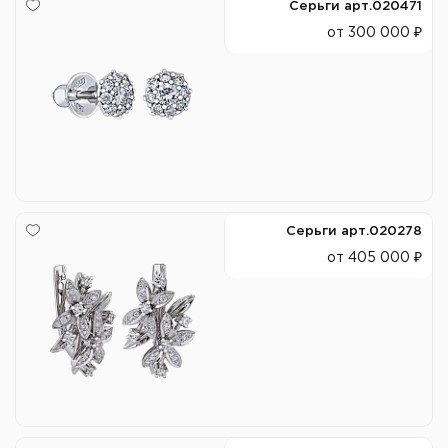
Серьги арт.020471
от 300 000 ₽
Серьги арт.020278
от 405 000 ₽