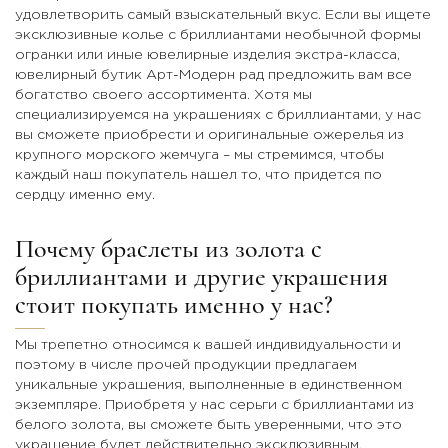
удовлетворить самый взыскательный вкус. Если вы ищете
эксклюзивные колье с бриллиантами необычной формы
огранки или иные ювелирные изделия экстра-класса,
ювелирный бутик Арт-Модерн рад предложить вам все
богатство своего ассортимента. Хотя мы
специализируемся на украшениях с бриллиантами, у нас
вы сможете приобрести и оригинальные ожерелья из
крупного морского жемчуга – мы стремимся, чтобы
каждый наш покупатель нашел то, что придется по
сердцу именно ему.
Почему браслеты из золота с
бриллиантами и другие украшения
стоит покупать именно у нас?
Мы трепетно относимся к вашей индивидуальности и
поэтому в числе прочей продукции предлагаем
уникальные украшения, выполненные в единственном
экземпляре. Приобретя у нас серьги с бриллиантами из
белого золота, вы сможете быть уверенными, что это
украшение будет действительно эксклюзивным.