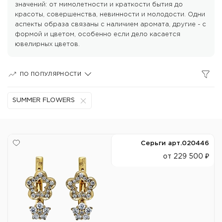
значений: от мимолетности и краткости бытия до
красоты, совершенства, невинности и молодости. Одни
аспекты образа связаны с наличием аромата, другие - с
формой и цветом, особенно если дело касается
ювелирных цветов.
ПО ПОПУЛЯРНОСТИ
SUMMER FLOWERS
Серьги арт.020446
от 229 500 ₽