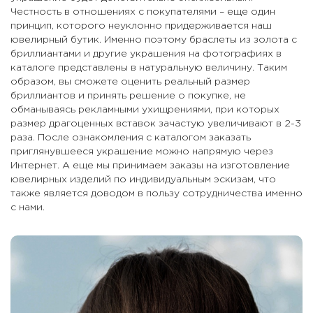
Честность в отношениях с покупателями – еще один
принцип, которого неуклонно придерживается наш
ювелирный бутик. Именно поэтому браслеты из золота с
бриллиантами и другие украшения на фотографиях в
каталоге представлены в натуральную величину. Таким
образом, вы сможете оценить реальный размер
бриллиантов и принять решение о покупке, не
обманываясь рекламными ухищрениями, при которых
размер драгоценных вставок зачастую увеличивают в 2-3
раза. После ознакомления с каталогом заказать
приглянувшееся украшение можно напрямую через
Интернет. А еще мы принимаем заказы на изготовление
ювелирных изделий по индивидуальным эскизам, что
также является доводом в пользу сотрудничества именно
с нами.